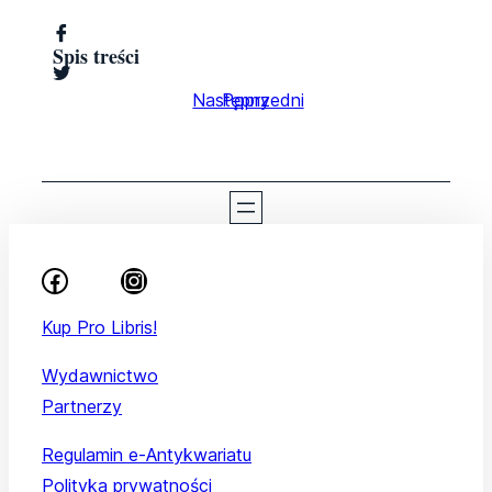
Spis treści
Następny
Poprzedni
Kup Pro Libris!
Wydawnictwo
Partnerzy
Regulamin e-Antykwariatu
Polityka prywatności