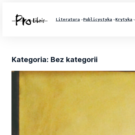
Literatura
Publicystyka
Krytyka
Kategoria:
Bez kategorii