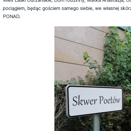
pociągiem, będąc gościem samego siebie, we własnej skór
PONAD.