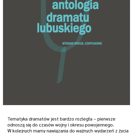
Tematyka dramatów jest bardzo rozległa – pierwsze
odnoszą się do czasów wojny i okresu powojennego.
W kolejnych mamy nawiązania do ważnych wydarzeń z życia