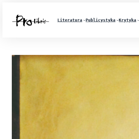
Literatura
Publicystyka
Krytyka